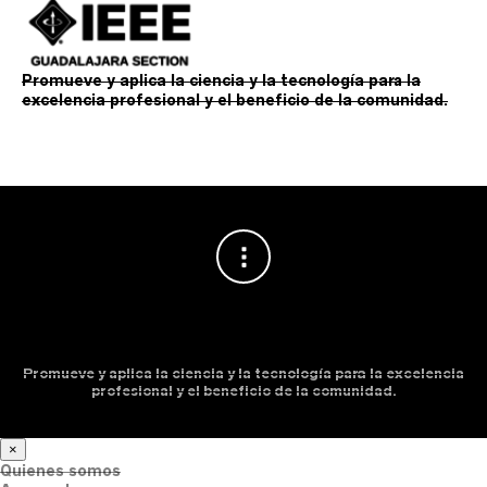
Promueve y aplica la ciencia y la tecnología para la
excelencia profesional y el beneficio de la comunidad.
Promueve y aplica la ciencia y la tecnología para la excelencia
profesional y el beneficio de la comunidad.
×
Quienes somos