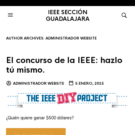
IEEE SECCIÓN
GUADALAJARA
AUTHOR ARCHIVES:
ADMINISTRADOR WEBSITE
El concurso de la IEEE: hazlo
tú mismo.
ADMINISTRADOR WEBSITE
5 ENERO, 2015
¿Quién quiere ganar $500 dólares?