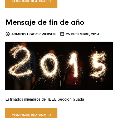
CONTINUE READING
Mensaje de fin de año
ADMINISTRADOR WEBSITE
25 DICIEMBRE, 2014
Estimados miembros del IEEE Sección Guada
CONTINUE READING