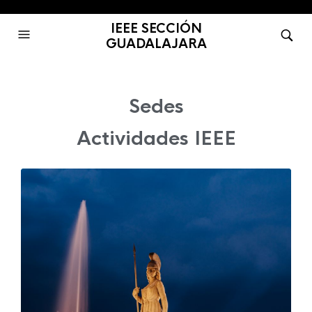
IEEE SECCIÓN
GUADALAJARA
Sedes
Actividades IEEE