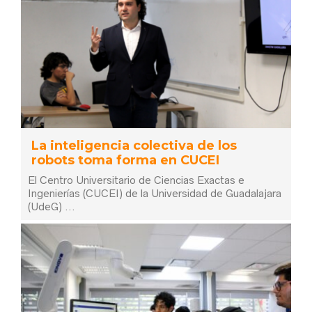
La inteligencia colectiva de los
robots toma forma en CUCEI
El Centro Universitario de Ciencias Exactas e
Ingenierías (CUCEI) de la Universidad de Guadalajara
(UdeG) …