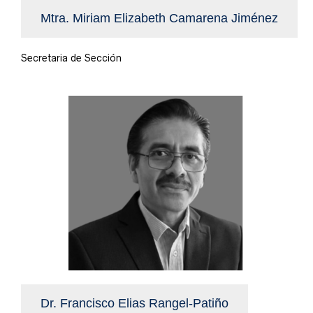
Mtra. Miriam Elizabeth Camarena Jiménez
Secretaria de Sección
Dr. Francisco Elias Rangel-Patiño