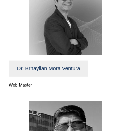
Dr. Brhayllan Mora Ventura
Web Master