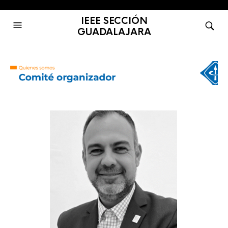
IEEE SECCIÓN
GUADALAJARA