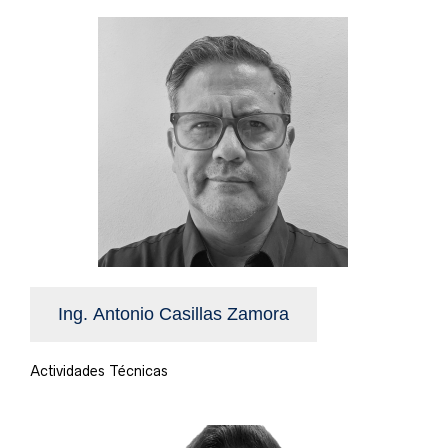
Ing. Antonio Casillas Zamora
Actividades Técnicas