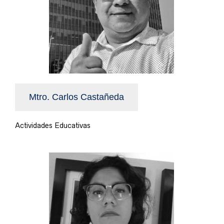
Mtro. Carlos Castañeda
Actividades Educativas