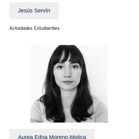
Jesús Servín
Actividades Estudiantiles
Aurea Edna Moreno-Mojica