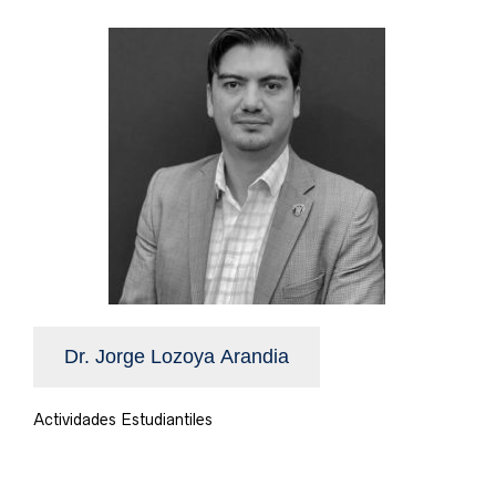
Dr. Jorge Lozoya Arandia
Actividades Estudiantiles