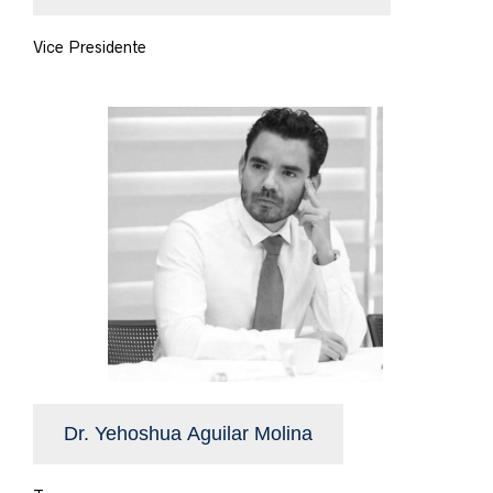
Vice Presidente
Dr. Yehoshua Aguilar Molina