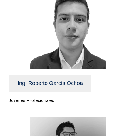
Ing. Roberto Garcia Ochoa
Jóvenes Profesionales