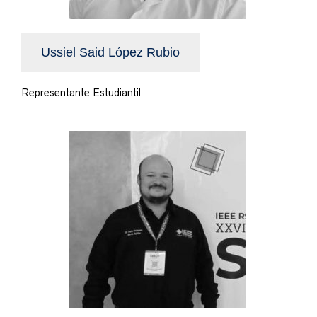
Ussiel Said López Rubio
Representante Estudiantil