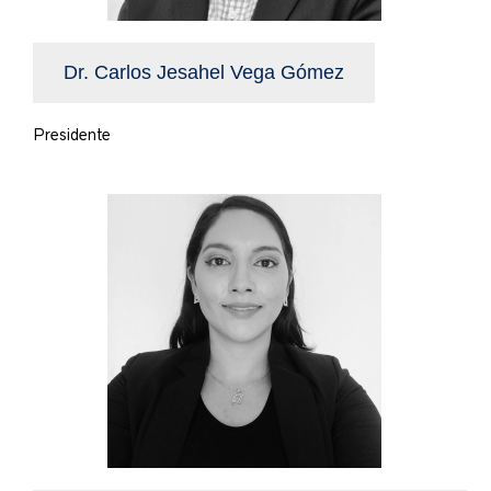
Dr. Carlos Jesahel Vega Gómez
Presidente