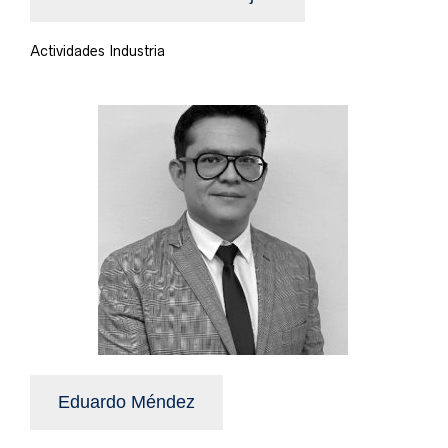
Actividades Industria
Eduardo Méndez