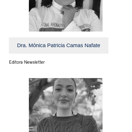
Dra. Mónica Patricia Camas Nafate
Editora Newsletter