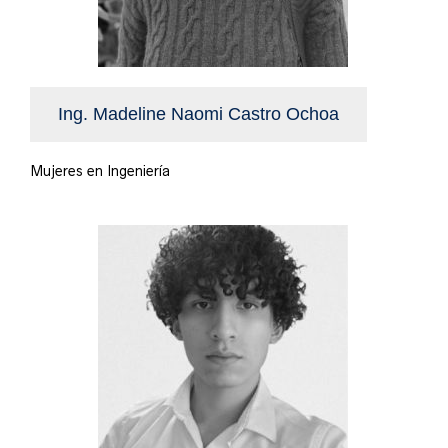
Ing. Madeline Naomi Castro Ochoa
Mujeres en Ingeniería