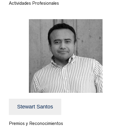
Actividades Profesionales
Stewart Santos
Premios y Reconocimientos