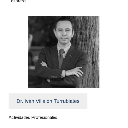
Tesorero
Dr. Iván Villalón Turrubiates
Actividades Profesionales