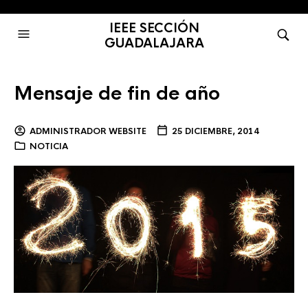
IEEE SECCIÓN
GUADALAJARA
Mensaje de fin de año
ADMINISTRADOR WEBSITE
25 DICIEMBRE, 2014
NOTICIA