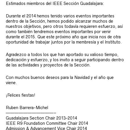
Estimados miembros del IEEE Sección Guadalajara:
Durante el 2014 hemos tenido varios eventos importantes
dentro de la Sección, hemos podido alcanzar muchos de
nuestros objetivos, pero otros todavía requieren esfuerzo, así
como también tendremos eventos importantes por venir
durante el 2015. Que este próximo año que inicia nos de otra
oportunidad de trabajar juntos por la membresía y el Instituto.
Agradezco a todos los que han aportado su valioso tiempo,
dedicación y esfuerzo, y los invito a seguir participando dentro
de las actividades y proyectos de la Sección.
Con muchos buenos deseos para la Navidad y el año que
viene.
¡Felices fiestas!
Ruben Barrera-Michel
———————————–
Guadalajara Section Chair 2013-2014
IEEE R9 Foundation Committee Chair 2014
Admission & Advancement Vice Chair 2014