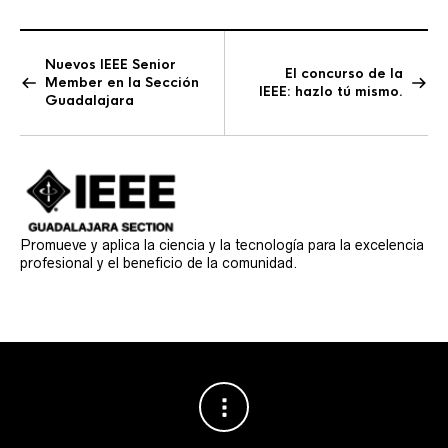
Nuevos IEEE Senior
El concurso de la
Member en la Sección
IEEE: hazlo tú mismo.
Guadalajara
Promueve y aplica la ciencia y la tecnología para la excelencia
profesional y el beneficio de la comunidad.