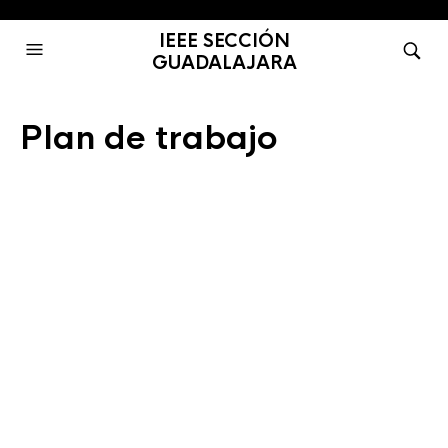
IEEE SECCIÓN
GUADALAJARA
Plan de trabajo