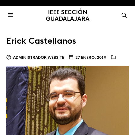
IEEE SECCIÓN
GUADALAJARA
Erick Castellanos
ADMINISTRADOR WEBSITE
27 ENERO, 2019