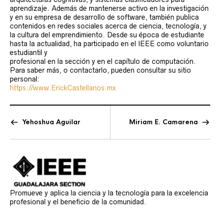
aprendizaje. Además de mantenerse activo en la investigación
y en su empresa de desarrollo de software, también publica
contenidos en redes sociales acerca de ciencia, tecnología, y
la cultura del emprendimiento. Desde su época de estudiante
hasta la actualidad, ha participado en el IEEE como voluntario
estudiantil y
profesional en la sección y en el capítulo de computación.
Para saber más, o contactarlo, pueden consultar su sitio
personal:
https://www.ErickCastellanos.m
x
Yehoshua Aguilar
Miriam E. Camarena
Promueve y aplica la ciencia y la tecnología para la excelencia
profesional y el beneficio de la comunidad.