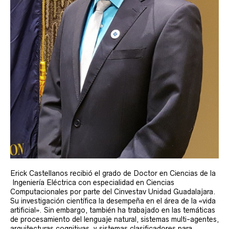
Erick Castellanos recibió el grado de Doctor en Ciencias de la
Ingeniería Eléctrica con especialidad en Ciencias
Computacionales por parte del Cinvestav Unidad Guadalajara.
Su investigación científica la desempeña en el área de la «vida
artificial». Sin embargo, también ha trabajado en las temáticas
de procesamiento del lenguaje natural, sistemas multi-agentes,
arquitecturas cognitivas, y sistemas clasificadores para