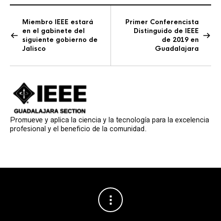
Miembro IEEE estará
Primer Conferencista
en el gabinete del
Distinguido de IEEE
siguiente gobierno de
de 2019 en
Jalisco
Guadalajara
Promueve y aplica la ciencia y la tecnología para la excelencia
profesional y el beneficio de la comunidad.