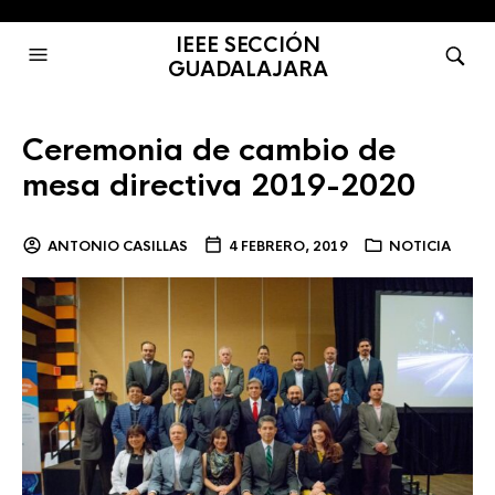
IEEE SECCIÓN
GUADALAJARA
Ceremonia de cambio de
mesa directiva 2019-2020
ANTONIO CASILLAS
4 FEBRERO, 2019
NOTICIA